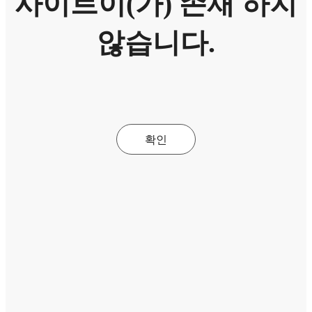
사이트이(가) 존재 하지
않습니다.