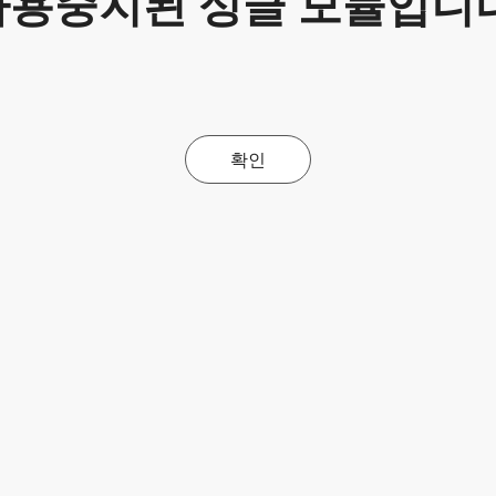
사용중지된 싱글 모듈입니다