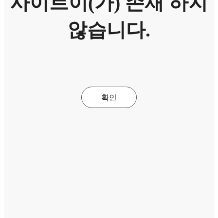
사이트이(가) 존재 하지
않습니다.