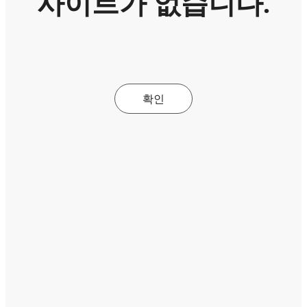
사이트가 없습니다.