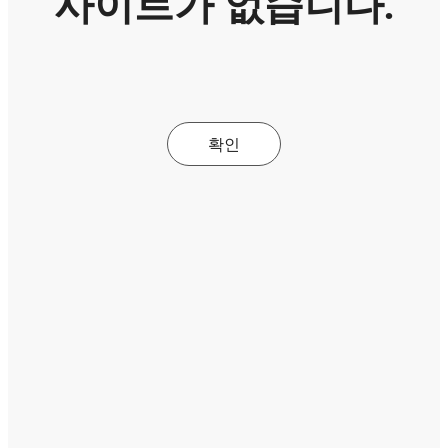
사이트가 없습니다.