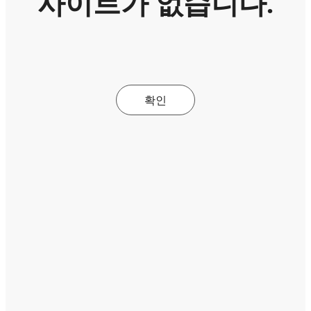
사이트가 없습니다.