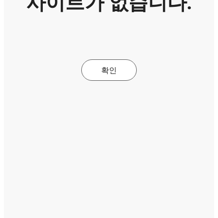
사이트가 없습니다.