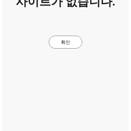
사이트가 없습니다.