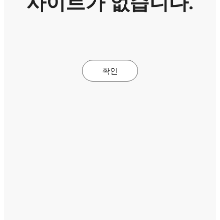
사이트가 없습니다.