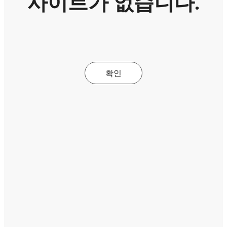
사이트가 없습니다.