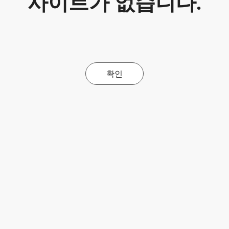
사이트가 없습니다.