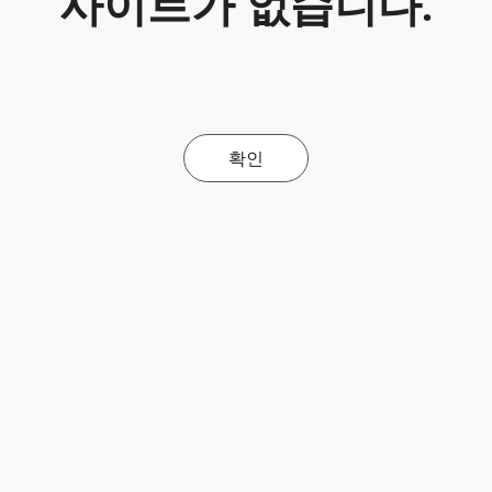
사이트가 없습니다.