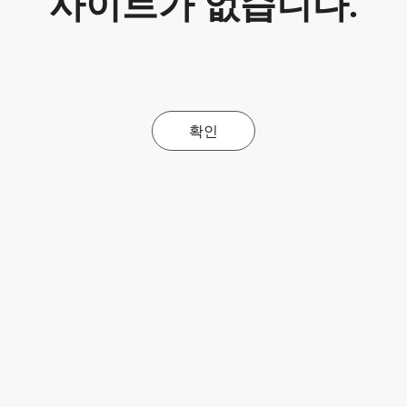
사이트가 없습니다.