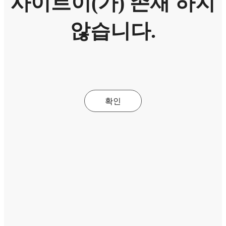
사이트이(가) 존재 하지
않습니다.